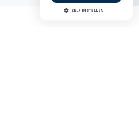
ZELF INSTELLEN