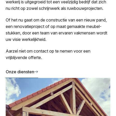
werkerij is uitgegroeid tot een veelzijdig bedrijf dat zich
nu richt op zowel schrijnwerk als ruwbouwprojecten.
Of het nu gaat om de constructie van een nieuw pand,
een renovatieproject of op maat gemaakte meubel­
stukken, door een team van ervaren vakmensen wordt
uw visie werkelijkheid.
Aarzel niet om contact op te nemen voor een
vrijblijvende offerte.
Onze diensten