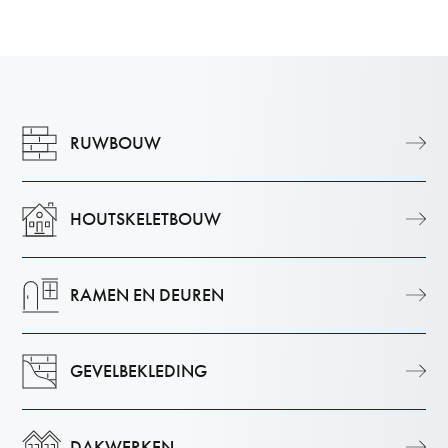
RUWBOUW
HOUTSKELETBOUW
RAMEN EN DEUREN
GEVELBEKLEDING
DAKWERKEN