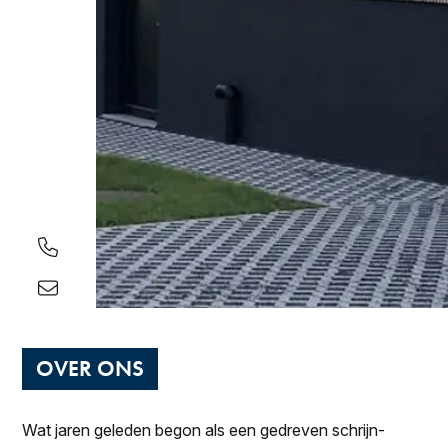
OVER ONS
Wat jaren geleden begon als een gedreven schrijn­